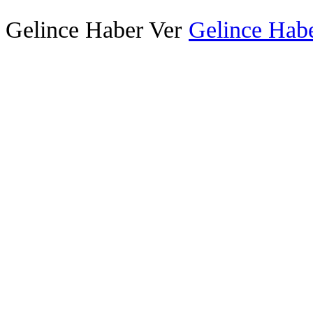
Gelince Haber Ver
Gelince Habe