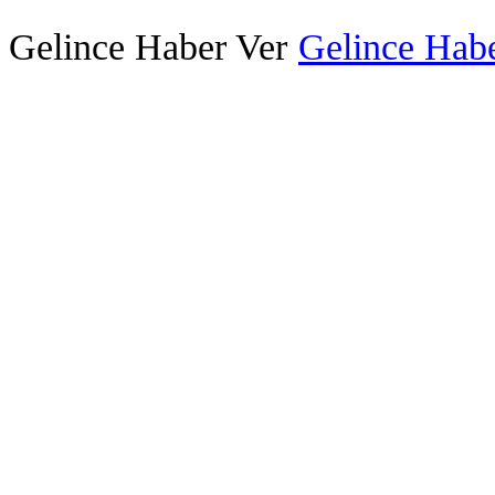
Gelince Haber Ver
Gelince Habe