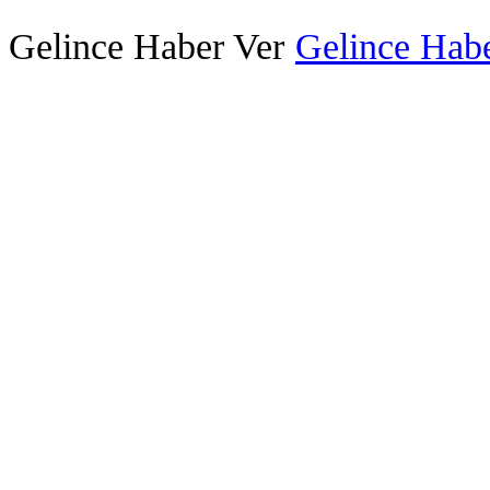
Gelince Haber Ver
Gelince Habe