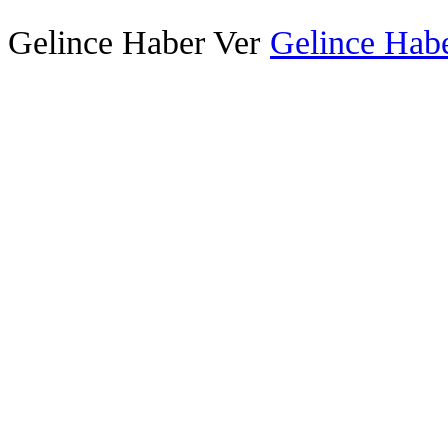
Gelince Haber Ver
Gelince Habe