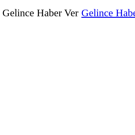
Gelince Haber Ver
Gelince Habe