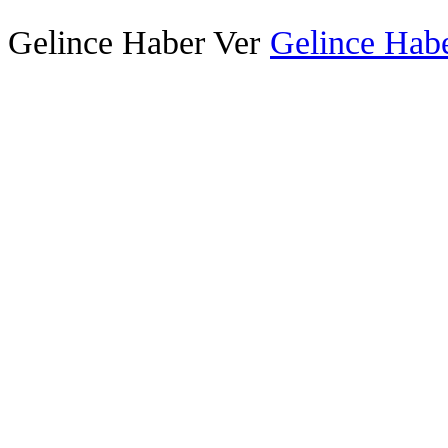
Gelince Haber Ver
Gelince Habe