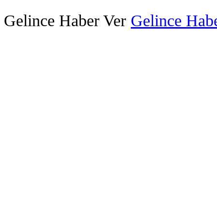
Gelince Haber Ver
Gelince Habe