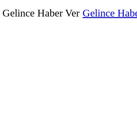
Gelince Haber Ver
Gelince Habe