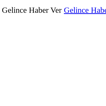
Gelince Haber Ver
Gelince Habe