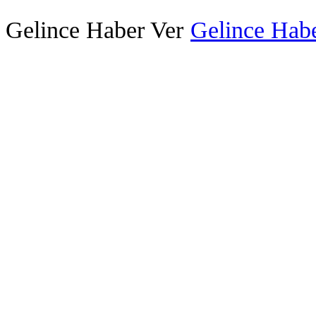
Gelince Haber Ver
Gelince Habe