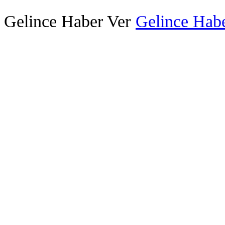
Gelince Haber Ver
Gelince Habe