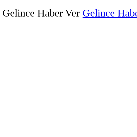
Gelince Haber Ver
Gelince Habe