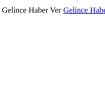
Gelince Haber Ver
Gelince Habe