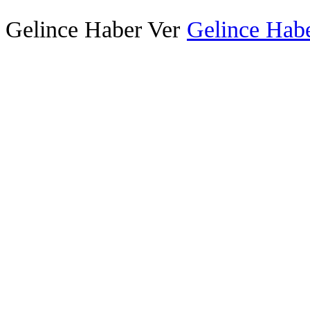
Gelince Haber Ver
Gelince Habe