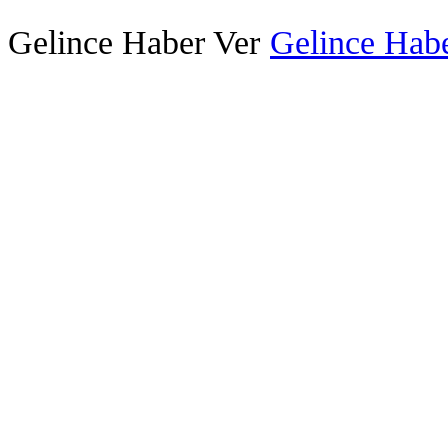
Gelince Haber Ver
Gelince Habe