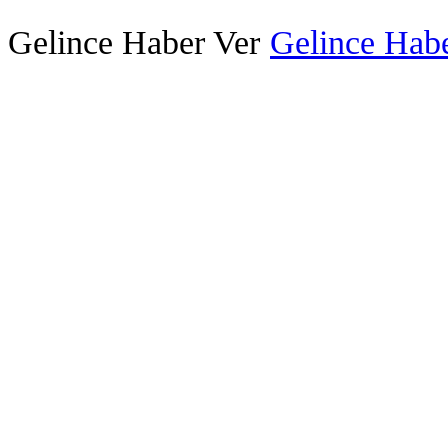
Gelince Haber Ver
Gelince Habe