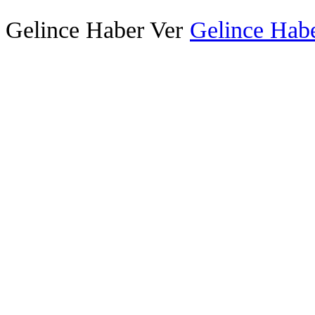
Gelince Haber Ver
Gelince Habe