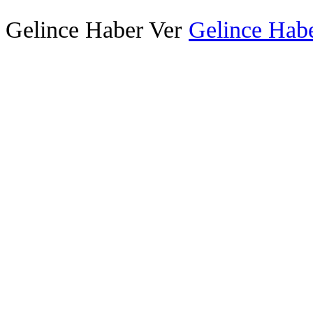
Gelince Haber Ver
Gelince Habe