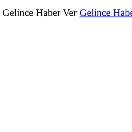
Gelince Haber Ver
Gelince Habe