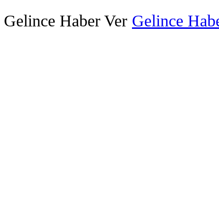
Gelince Haber Ver
Gelince Habe