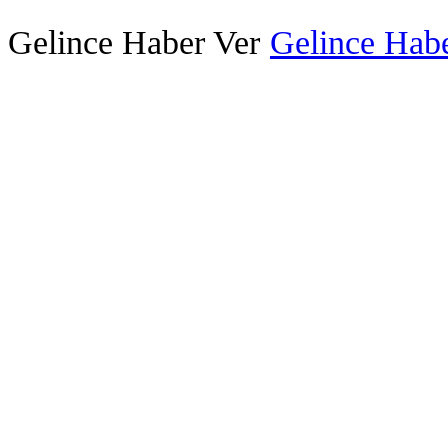
Gelince Haber Ver
Gelince Habe