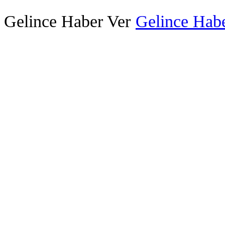
Gelince Haber Ver
Gelince Habe