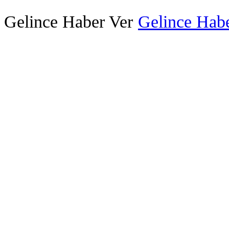
Gelince Haber Ver
Gelince Habe