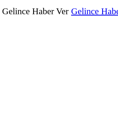
Gelince Haber Ver
Gelince Habe