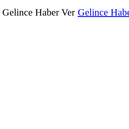
Gelince Haber Ver
Gelince Habe